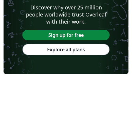
Discover why over 25 million
people worldwide trust Overleaf
with their work.
Sign up for free
Explore all plans