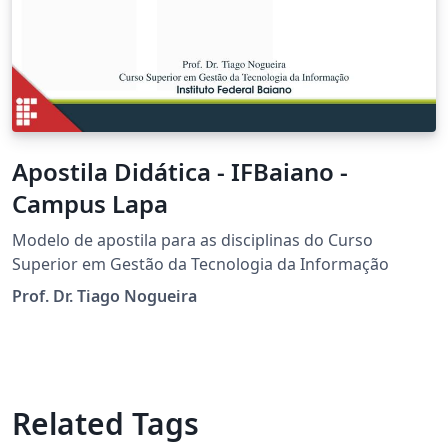
Apostila Didática - IFBaiano -
Campus Lapa
Modelo de apostila para as disciplinas do Curso
Superior em Gestão da Tecnologia da Informação
Prof. Dr. Tiago Nogueira
Related Tags