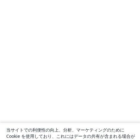
当サイトでの利便性の向上、分析、マーケティングのために
Cookie を使用しており、これにはデータの共有が含まれる場合が