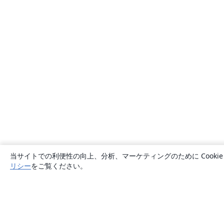
当サイトでの利便性の向上、分析、マーケティングのために Cook
リシー
をご覧ください。