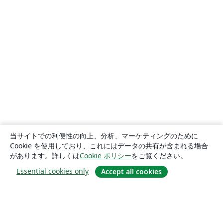
当サイトでの利便性の向上、分析、マーケティングのために
Cookie を使用しており、これにはデータの共有が含まれる場合
があります。詳しくは
Cookie ポリシー
をご覧ください。
Essential cookies only
Accept all cookies