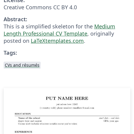
Creative Commons CC BY 4.0
Abstract:
This is a simplified skeleton for the
Medium
Length Professional CV Template
, originally
posted on
LaTeXtemplates.com
.
Tags:
CVs and résumés