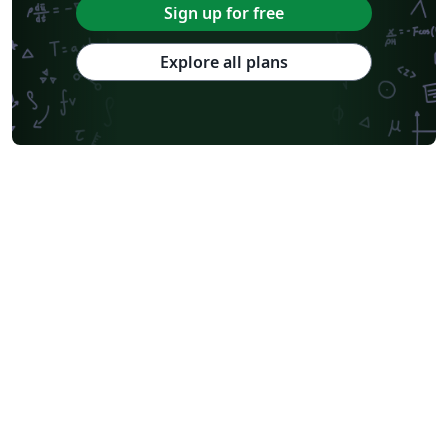
Sign up for free
Explore all plans