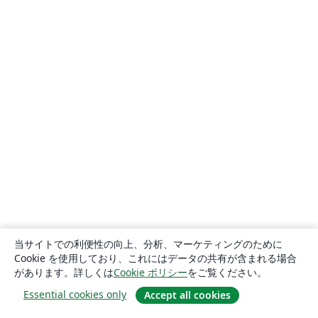
当サイトでの利便性の向上、分析、マーケティングのために
Cookie を使用しており、これにはデータの共有が含まれる場合
があります。詳しくは
Cookie ポリシー
をご覧ください。
Essential cookies only
Accept all cookies