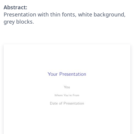
Abstract:
Presentation with thin fonts, white background,
grey blocks.