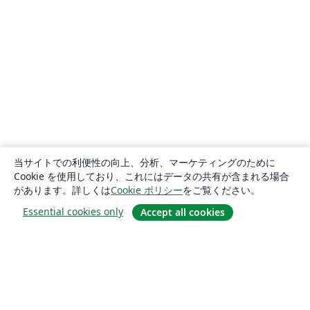
当サイトでの利便性の向上、分析、マーケティングのために
Cookie を使用しており、これにはデータの共有が含まれる場合
があります。詳しくは
Cookie ポリシー
をご覧ください。
Essential cookies only
Accept all cookies