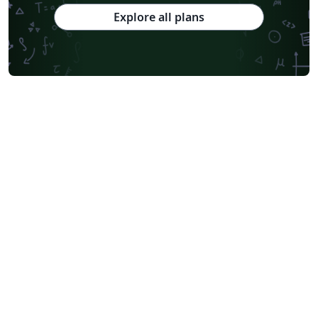
Explore all plans