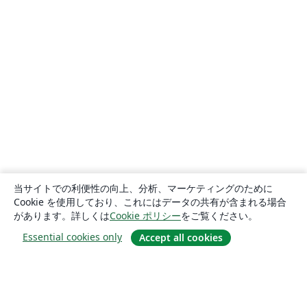
当サイトでの利便性の向上、分析、マーケティングのために
Cookie を使用しており、これにはデータの共有が含まれる場合
があります。詳しくは
Cookie ポリシー
をご覧ください。
Essential cookies only
Accept all cookies