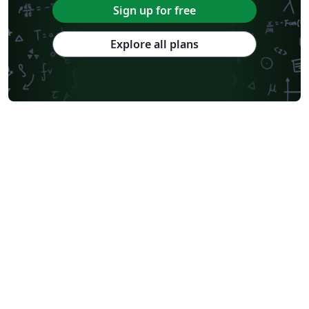
Sign up for free
Explore all plans