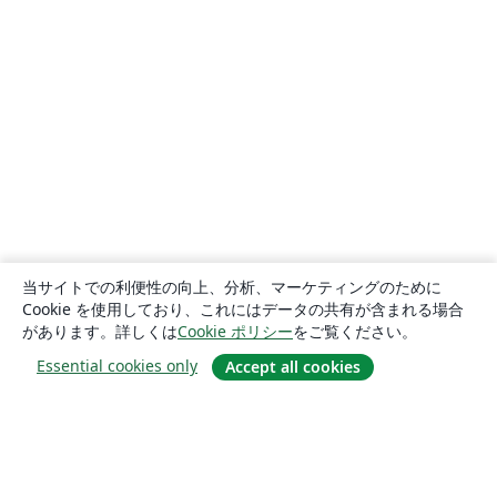
当サイトでの利便性の向上、分析、マーケティングのために
Cookie を使用しており、これにはデータの共有が含まれる場合
があります。詳しくは
Cookie ポリシー
をご覧ください。
Essential cookies only
Accept all cookies