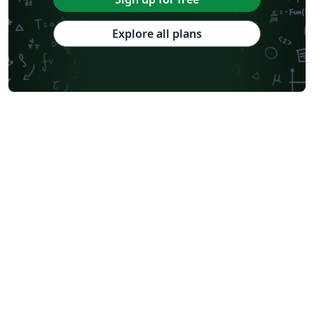
Explore all plans