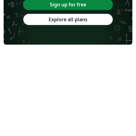
Sign up for free
Explore all plans