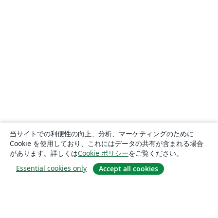
当サイトでの利便性の向上、分析、マーケティングのために
Cookie を使用しており、これにはデータの共有が含まれる場合
があります。詳しくは
Cookie ポリシー
をご覧ください。
Essential cookies only
Accept all cookies