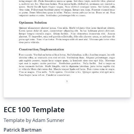
ECE 100 Template
Template by Adam Sumner
Patrick Bartman