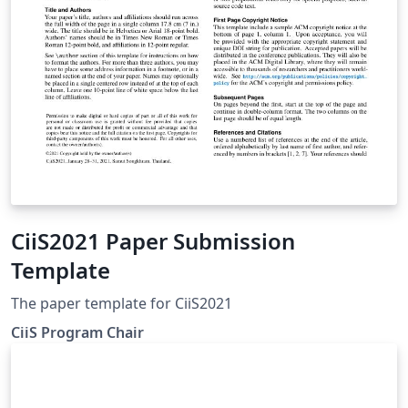
CiiS2021 Paper Submission
Template
The paper template for CiiS2021
CiiS Program Chair