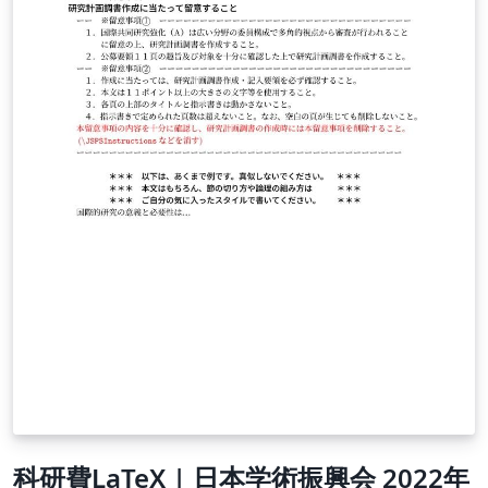
科研費LaTeX | 日本学術振興会 2022年