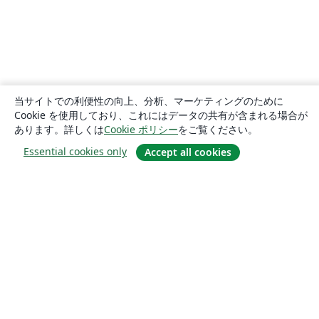
当サイトでの利便性の向上、分析、マーケティングのために
Cookie を使用しており、これにはデータの共有が含まれる場合が
あります。詳しくは
Cookie ポリシー
をご覧ください。
Essential cookies only
Accept all cookies
概要
About us
Careers
ブログ