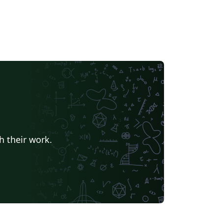
h their work.