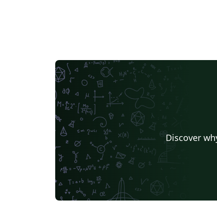
Discover why