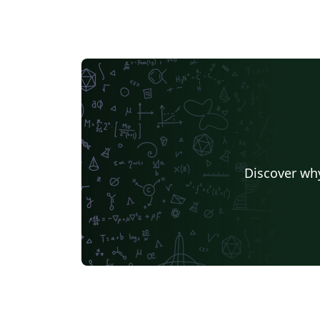
Discover why