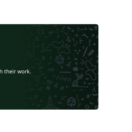
h their work.