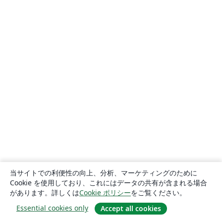
当サイトでの利便性の向上、分析、マーケティングのために
Cookie を使用しており、これにはデータの共有が含まれる場合
があります。詳しくは
Cookie ポリシー
をご覧ください。
Essential cookies only
Accept all cookies