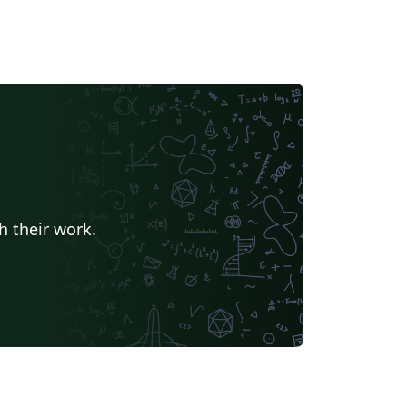
h their work.