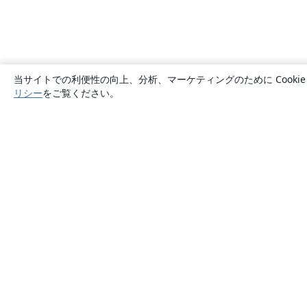
当サイトでの利便性の向上、分析、マーケティングのために Cook
リシー
をご覧ください。