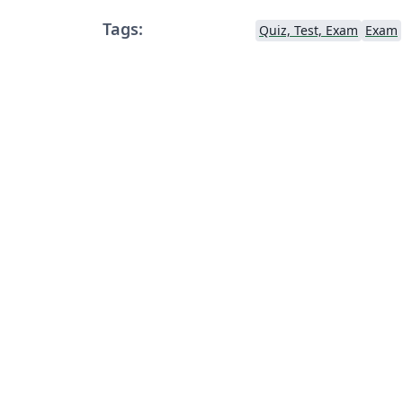
Tags:
Quiz, Test, Exam
Exam