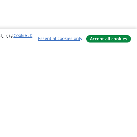
詳しくは
Cookie ポ
Essential cookies only
Accept all cookies