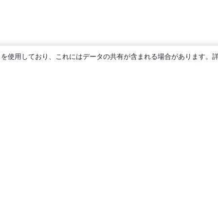
ie を使用しており、これにはデータの共有が含まれる場合があります。
概要
About us
Careers
ブログ