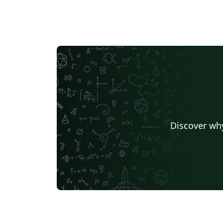
Discover why