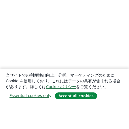
当サイトでの利便性の向上、分析、マーケティングのために
Cookie を使用しており、これにはデータの共有が含まれる場合
があります。詳しくは
Cookie ポリシー
をご覧ください。
Essential cookies only
Accept all cookies