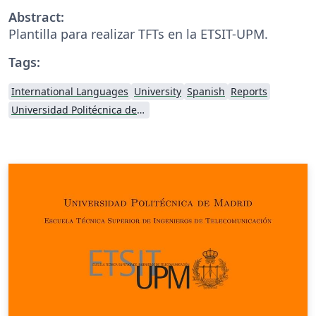
Abstract:
Plantilla para realizar TFTs en la ETSIT-UPM.
Tags:
International Languages
University
Spanish
Reports
Universidad Politécnica de Madrid