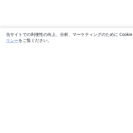
当サイトでの利便性の向上、分析、マーケティングのために Cook
リシー
をご覧ください。