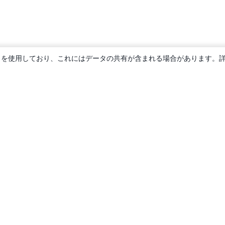
ie を使用しており、これにはデータの共有が含まれる場合があります。
概要
About us
Careers
ブログ