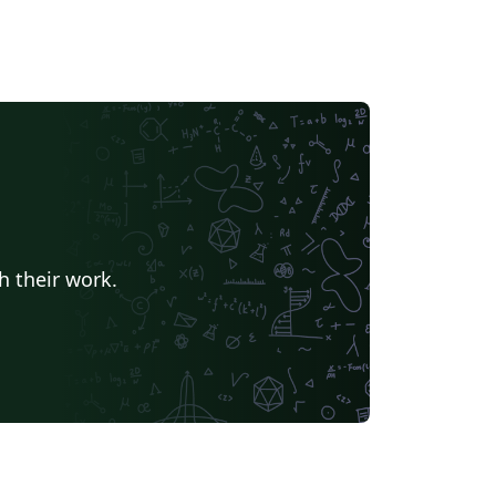
h their work.