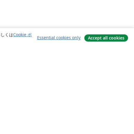
詳しくは
Cookie ポ
Essential cookies only
Accept all cookies