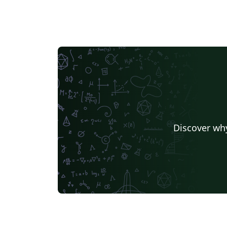
Discover why