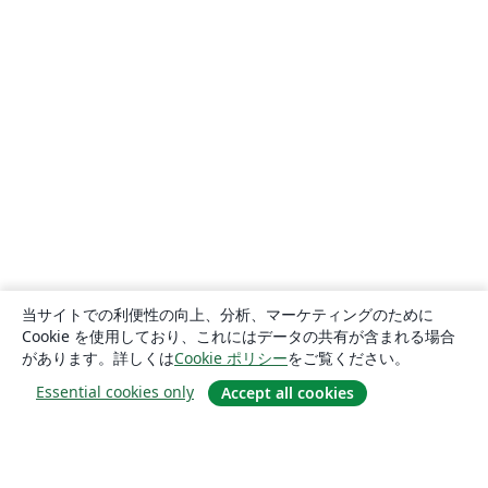
当サイトでの利便性の向上、分析、マーケティングのために
Cookie を使用しており、これにはデータの共有が含まれる場合
があります。詳しくは
Cookie ポリシー
をご覧ください。
Essential cookies only
Accept all cookies