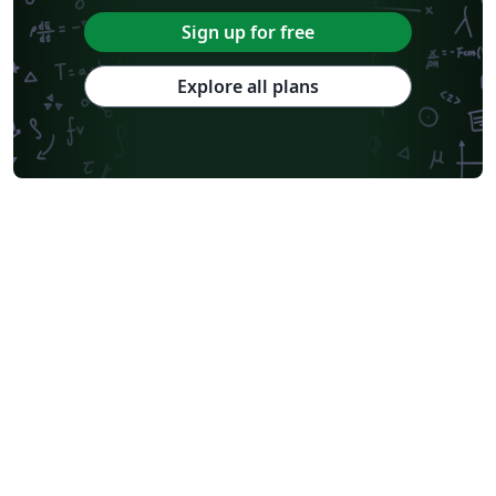
Sign up for free
Explore all plans