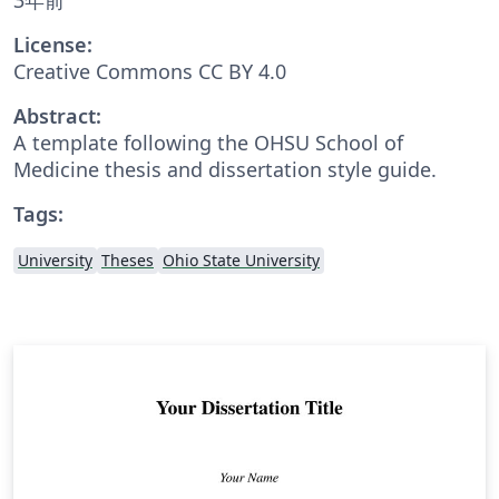
License:
Creative Commons CC BY 4.0
Abstract:
A template following the OHSU School of
Medicine thesis and dissertation style guide.
Tags:
University
Theses
Ohio State University