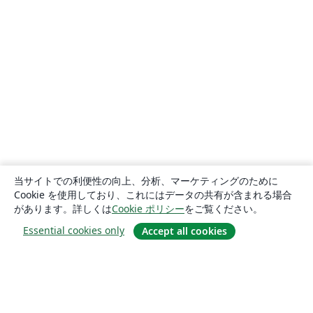
当サイトでの利便性の向上、分析、マーケティングのために
Cookie を使用しており、これにはデータの共有が含まれる場合
があります。詳しくは
Cookie ポリシー
をご覧ください。
Essential cookies only
Accept all cookies