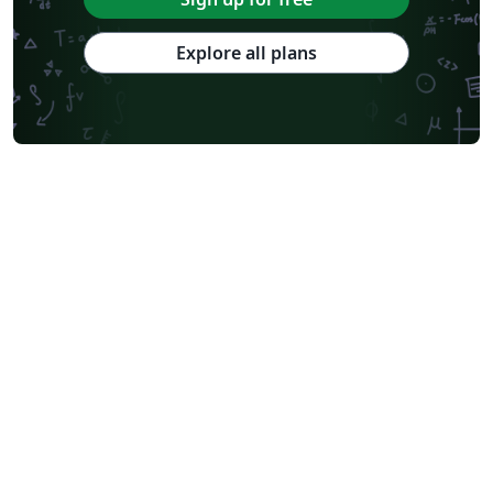
Explore all plans