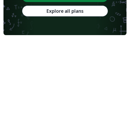
Explore all plans