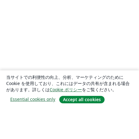
当サイトでの利便性の向上、分析、マーケティングのために
Cookie を使用しており、これにはデータの共有が含まれる場合
があります。詳しくは
Cookie ポリシー
をご覧ください。
Essential cookies only
Accept all cookies