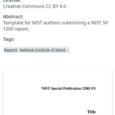
Creative Commons CC BY 4.0
Abstract:
Template for NIST authors submitting a NIST SP
1200 report.
Tags:
Reports
National Institute of Standards and Technology