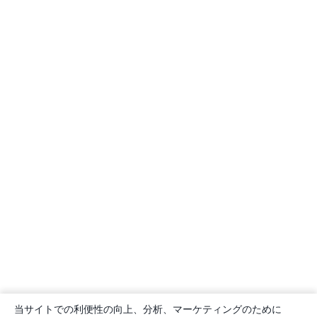
当サイトでの利便性の向上、分析、マーケティングのために