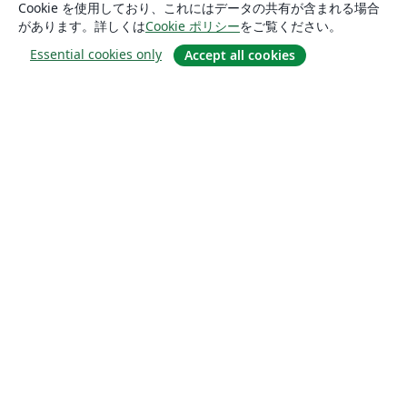
Cookie を使用しており、これにはデータの共有が含まれる場合
があります。詳しくは
Cookie ポリシー
をご覧ください。
Essential cookies only
Accept all cookies
概要
About us
Careers
ブログ
Solutions
For business