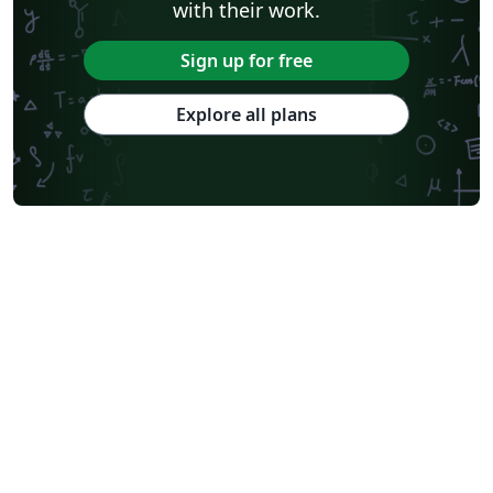
with their work.
Sign up for free
Explore all plans