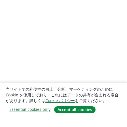
当サイトでの利便性の向上、分析、マーケティングのために
Cookie を使用しており、これにはデータの共有が含まれる場合
があります。詳しくは
Cookie ポリシー
をご覧ください。
Essential cookies only
Accept all cookies