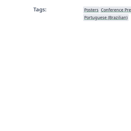
Tags:
Posters
Conference Pre
Portuguese (Brazilian)