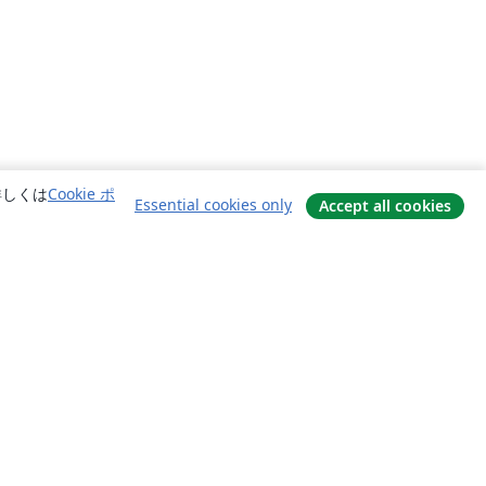
詳しくは
Cookie ポ
Essential cookies only
Accept all cookies