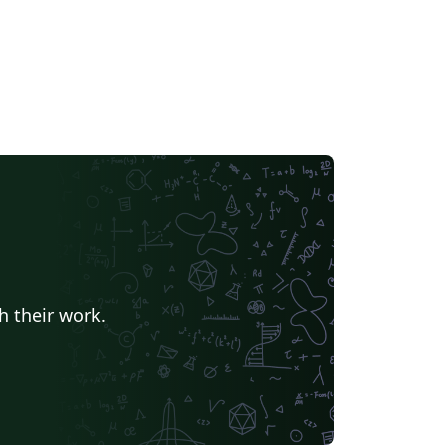
h their work.