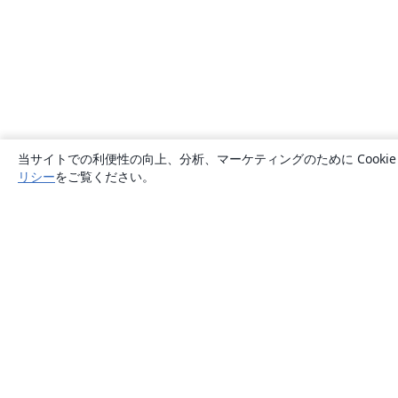
当サイトでの利便性の向上、分析、マーケティングのために Cook
リシー
をご覧ください。