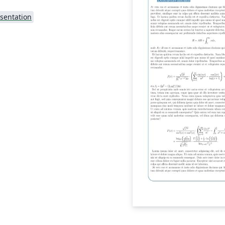
sentation