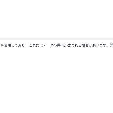
ie を使用しており、これにはデータの共有が含まれる場合があります。
概要
About us
Careers