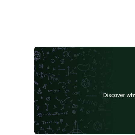
Discover why