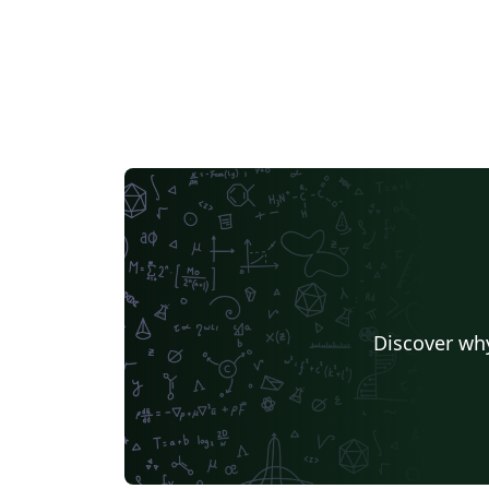
Discover why