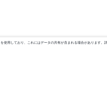
ie を使用しており、これにはデータの共有が含まれる場合があります。
概要
About us
Careers