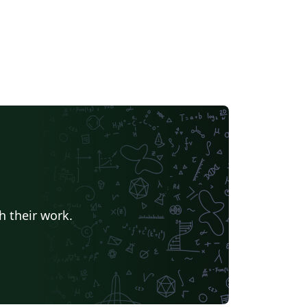
h their work.