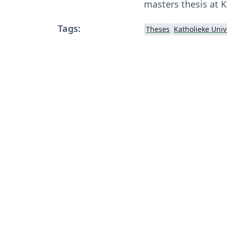
masters thesis at 
Tags:
Theses