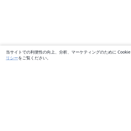
当サイトでの利便性の向上、分析、マーケティングのために Cook
リシー
をご覧ください。