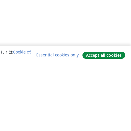
詳しくは
Cookie ポ
Essential cookies only
Accept all cookies