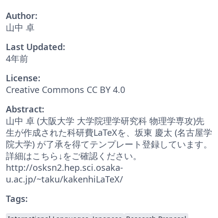
Author:
山中 卓
Last Updated:
4年前
License:
Creative Commons CC BY 4.0
Abstract:
山中 卓 (大阪大学 大学院理学研究科 物理学専攻)先
生が作成された科研費LaTeXを、坂東 慶太 (名古屋学
院大学) が了承を得てテンプレート登録しています。
詳細はこちら↓をご確認ください。
http://osksn2.hep.sci.osaka-
u.ac.jp/~taku/kakenhiLaTeX/
Tags: