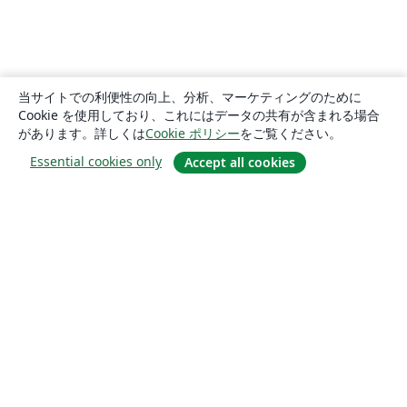
当サイトでの利便性の向上、分析、マーケティングのために
Cookie を使用しており、これにはデータの共有が含まれる場合
があります。詳しくは
Cookie ポリシー
をご覧ください。
Essential cookies only
Accept all cookies
概要
About us
Careers
ブログ