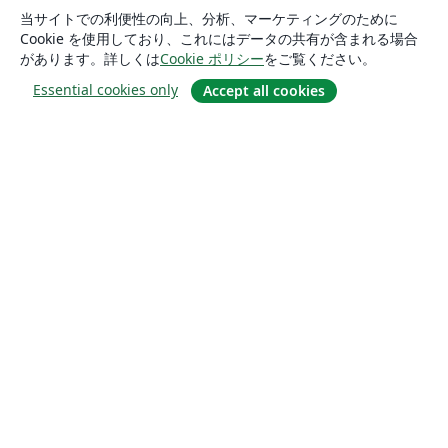
当サイトでの利便性の向上、分析、マーケティングのために
Cookie を使用しており、これにはデータの共有が含まれる場合
があります。詳しくは
Cookie ポリシー
をご覧ください。
Essential cookies only
Accept all cookies
概要
About us
Careers
ブログ
Solutions