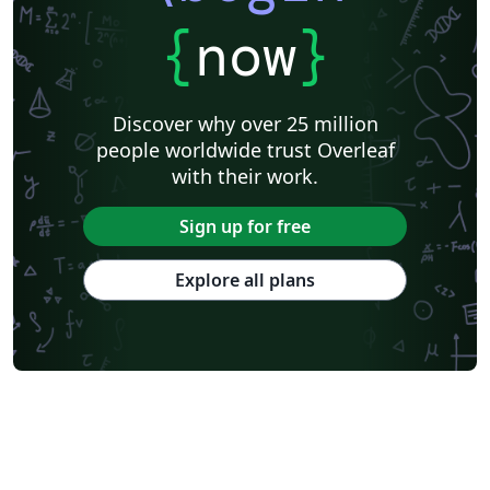
{
now
}
Discover why over 25 million
people worldwide trust Overleaf
with their work.
Sign up for free
Explore all plans