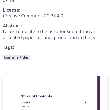
License:
Creative Commons CC BY 4.0
Abstract:
LaTeX template to be used for submitting an
accepted paper for final production in the JSI.
Tags:
Journal articles