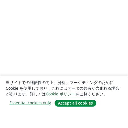
当サイトでの利便性の向上、分析、マーケティングのために
Cookie を使用しており、これにはデータの共有が含まれる場合
があります。詳しくは
Cookie ポリシー
をご覧ください。
Essential cookies only
Accept all cookies