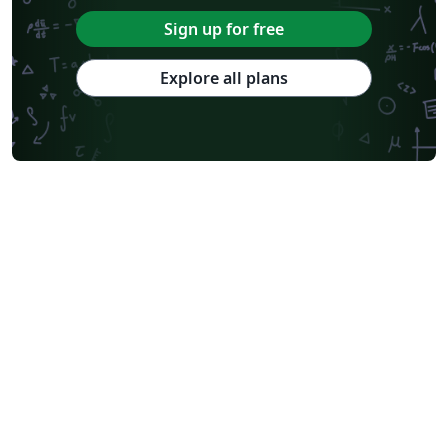
Sign up for free
Explore all plans