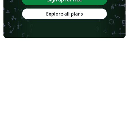
Explore all plans