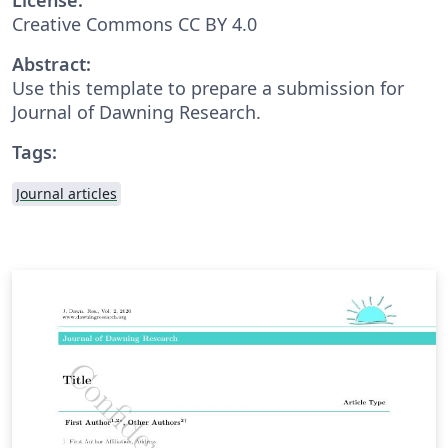
Creative Commons CC BY 4.0
Abstract:
Use this template to prepare a submission for
Journal of Dawning Research.
Tags:
Journal articles