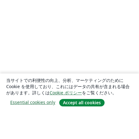
当サイトでの利便性の向上、分析、マーケティングのために
Cookie を使用しており、これにはデータの共有が含まれる場合
があります。詳しくは
Cookie ポリシー
をご覧ください。
Essential cookies only
Accept all cookies