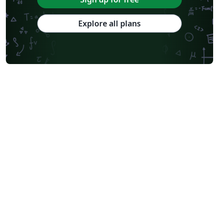
Explore all plans