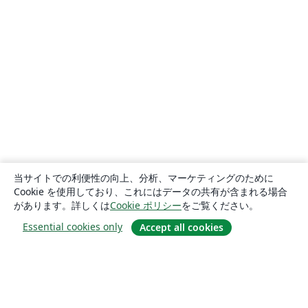
当サイトでの利便性の向上、分析、マーケティングのために
Cookie を使用しており、これにはデータの共有が含まれる場合
があります。詳しくは
Cookie ポリシー
をご覧ください。
Essential cookies only
Accept all cookies