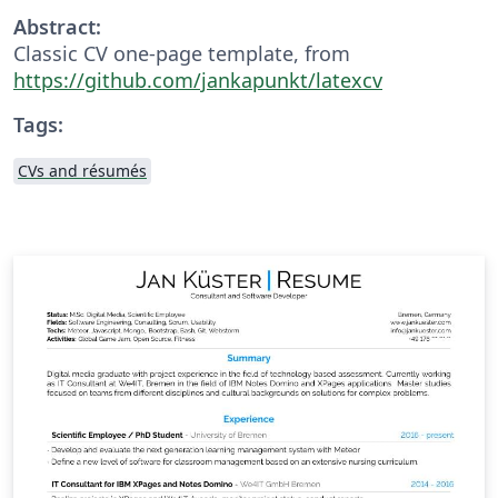
Abstract:
Classic CV one-page template, from
https://github.com/jankapunkt/latexcv
Tags:
CVs and résumés