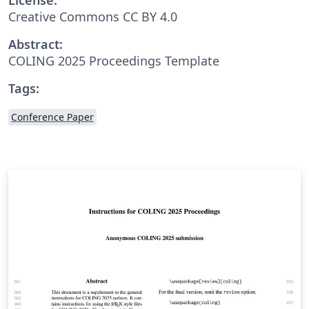
Creative Commons CC BY 4.0
Abstract:
COLING 2025 Proceedings Template
Tags:
Conference Paper