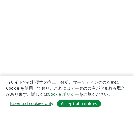
当サイトでの利便性の向上、分析、マーケティングのために
Cookie を使用しており、これにはデータの共有が含まれる場合
があります。詳しくは
Cookie ポリシー
をご覧ください。
Essential cookies only
Accept all cookies