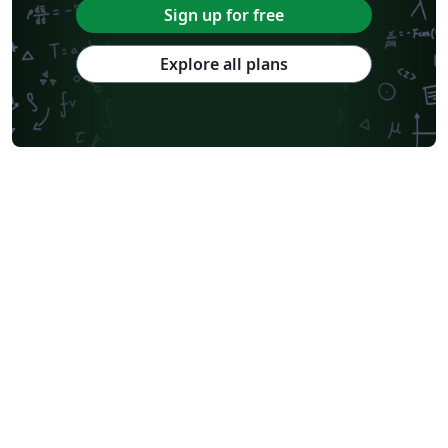
Sign up for free
Explore all plans