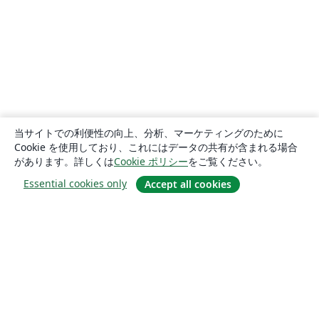
当サイトでの利便性の向上、分析、マーケティングのために
Cookie を使用しており、これにはデータの共有が含まれる場合
があります。詳しくは
Cookie ポリシー
をご覧ください。
Essential cookies only
Accept all cookies
概要