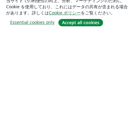
当サイトでの利便性の向上、分析、マーケティングのために
Cookie を使用しており、これにはデータの共有が含まれる場合
があります。詳しくは
Cookie ポリシー
をご覧ください。
Essential cookies only
Accept all cookies
概要
About us
Careers
ブログ
Solutions