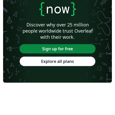
{
now
}
Discover why over 25 million
people worldwide trust Overleaf
with their work.
Sign up for free
Explore all plans