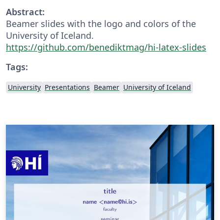
Abstract:
Beamer slides with the logo and colors of the
University of Iceland.
https://github.com/benediktmag/hi-latex-slides
Tags:
University
Presentations
Beamer
University of Iceland