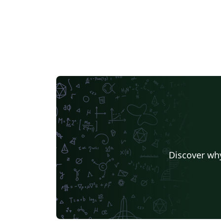
Discover why