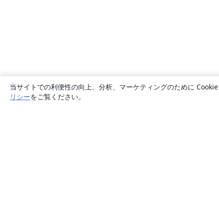
当サイトでの利便性の向上、分析、マーケティングのために Cook
リシー
をご覧ください。