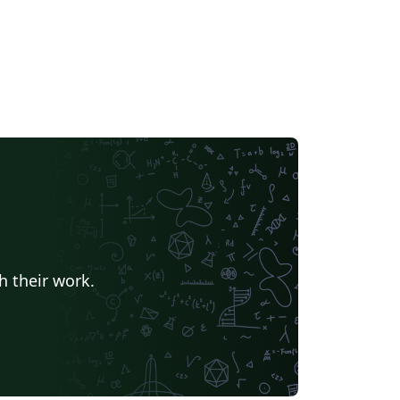
h their work.