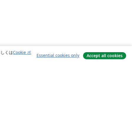
詳しくは
Cookie ポ
Essential cookies only
Accept all cookies