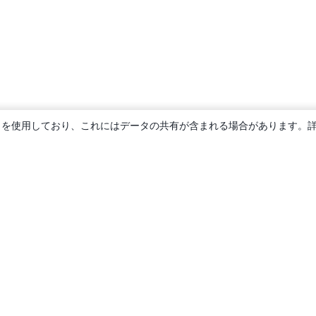
ie を使用しており、これにはデータの共有が含まれる場合があります。
概要
About us
Careers