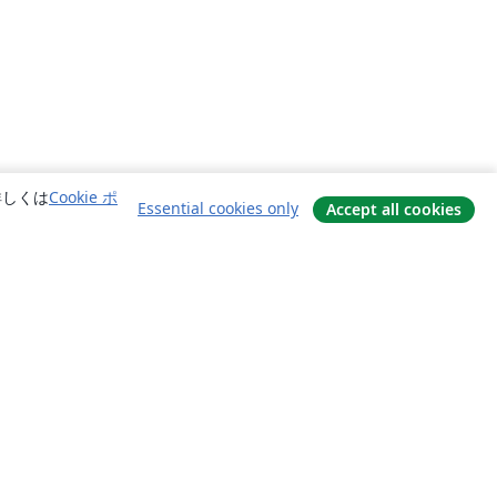
詳しくは
Cookie ポ
Essential cookies only
Accept all cookies