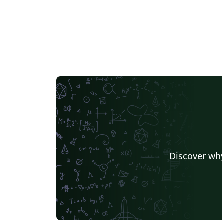
Discover why