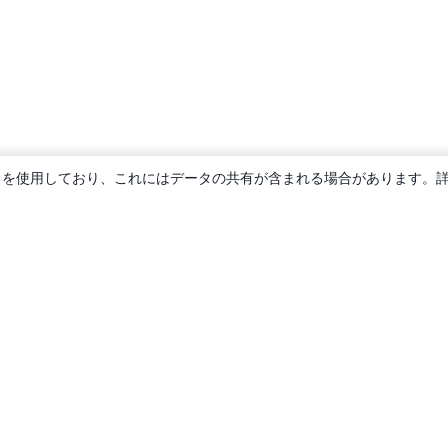
ie を使用しており、これにはデータの共有が含まれる場合があります。
概要
About us
Careers