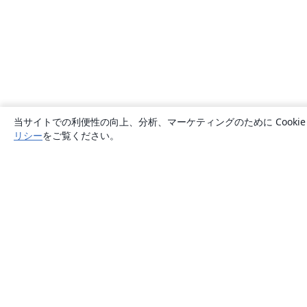
当サイトでの利便性の向上、分析、マーケティングのために Cook
リシー
をご覧ください。