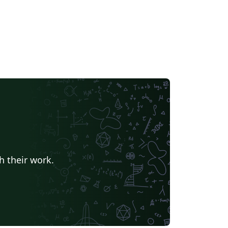
h their work.