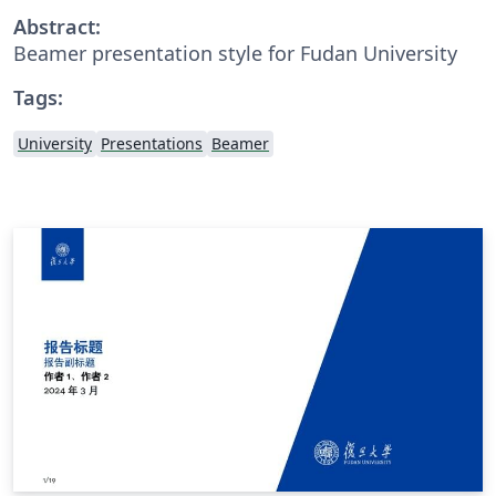
Abstract:
Beamer presentation style for Fudan University
Tags:
University
Presentations
Beamer