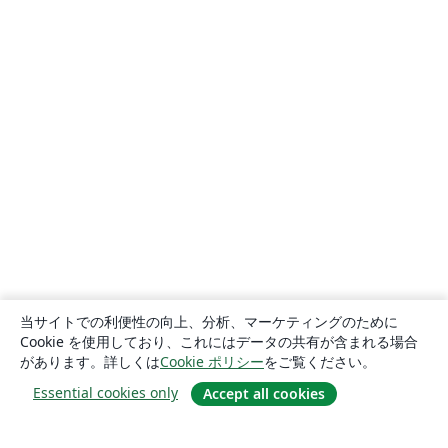
当サイトでの利便性の向上、分析、マーケティングのために
Cookie を使用しており、これにはデータの共有が含まれる場合
があります。詳しくは
Cookie ポリシー
をご覧ください。
Essential cookies only
Accept all cookies