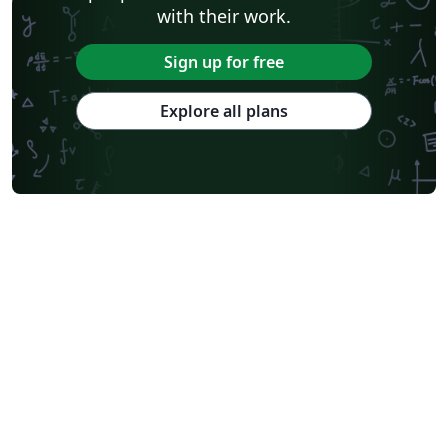
with their work.
Sign up for free
Explore all plans