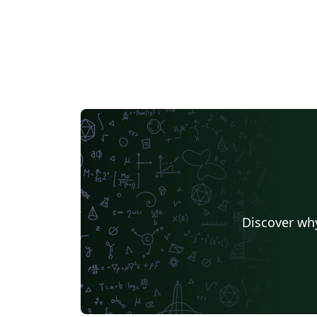
Discover why