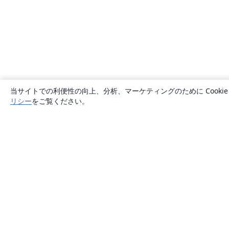
当サイトでの利便性の向上、分析、マーケティングのために Cook
リシー
をご覧ください。