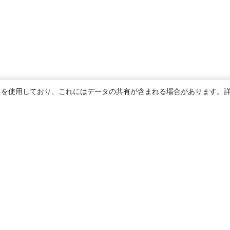
ie を使用しており、これにはデータの共有が含まれる場合があります。
概要
About us
Careers