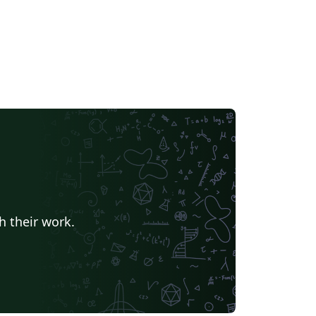
h their work.