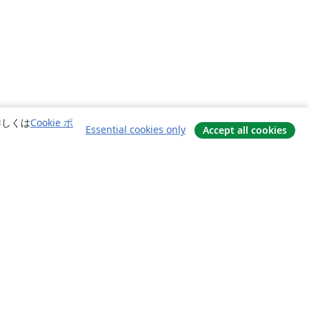
詳しくは
Cookie ポ
Essential cookies only
Accept all cookies