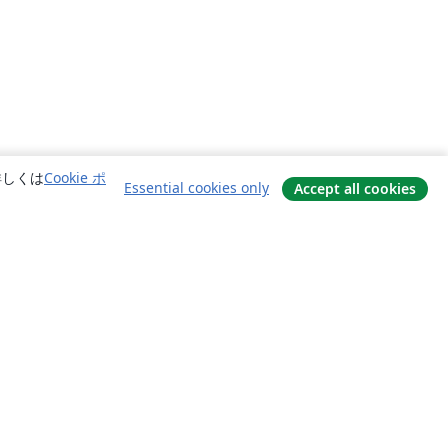
詳しくは
Cookie ポ
Essential cookies only
Accept all cookies