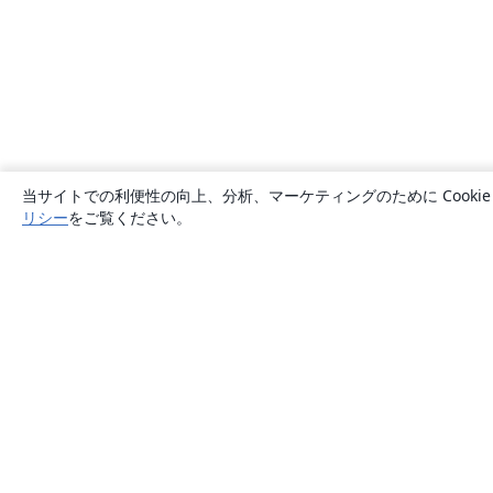
当サイトでの利便性の向上、分析、マーケティングのために Cook
リシー
をご覧ください。