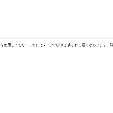
ie を使用しており、これにはデータの共有が含まれる場合があります。
概要
About us
Careers