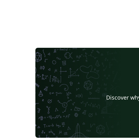
Discover why