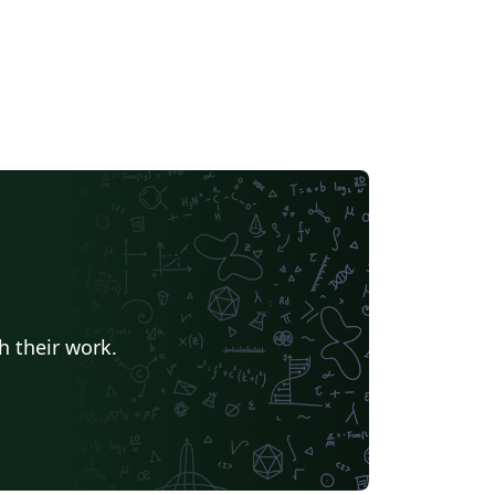
h their work.