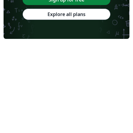
Explore all plans