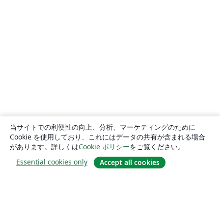
当サイトでの利便性の向上、分析、マーケティングのために
Cookie を使用しており、これにはデータの共有が含まれる場合
があります。詳しくは
Cookie ポリシー
をご覧ください。
Essential cookies only
Accept all cookies