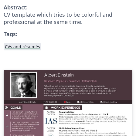
Abstract:
CV template which tries to be colorful and
professional at the same time.
Tags:
CVs and résumés