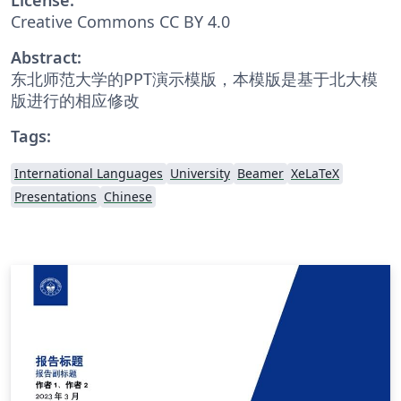
Creative Commons CC BY 4.0
Abstract:
东北师范大学的PPT演示模版，本模版是基于北大模
版进行的相应修改
Tags:
International Languages
University
Beamer
XeLaTeX
Presentations
Chinese