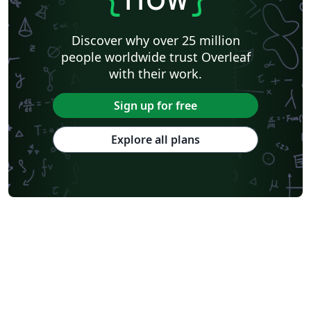
Discover why over 25 million
people worldwide trust Overleaf
with their work.
Sign up for free
Explore all plans