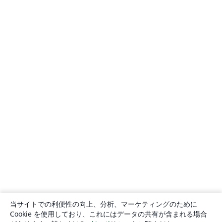
当サイトでの利便性の向上、分析、マーケティングのために
Cookie を使用しており、これにはデータの共有が含まれる場合