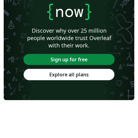
{
now
}
Discover why over 25 million
people worldwide trust Overleaf
with their work.
Sign up for free
Explore all plans