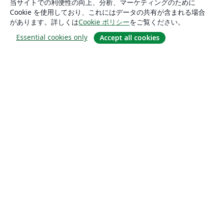
当サイトでの利便性の向上、分析、マーケティングのために
Cookie を使用しており、これにはデータの共有が含まれる場合
があります。詳しくは
Cookie ポリシー
をご覧ください。
Essential cookies only
Accept all cookies
概要
About us
Careers
ブログ
Solutions