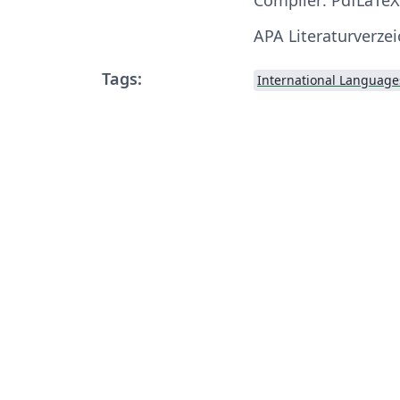
APA Literaturverzei
Tags:
International Language