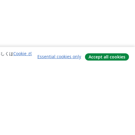
詳しくは
Cookie ポ
Essential cookies only
Accept all cookies