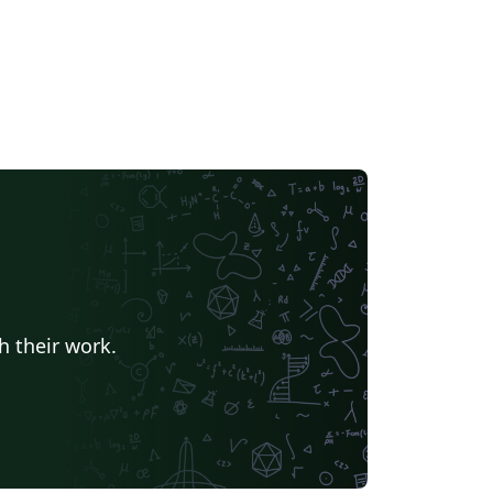
h their work.