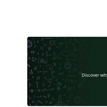
Discover why