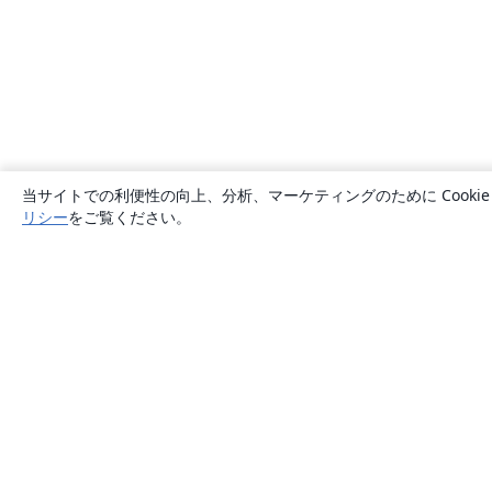
当サイトでの利便性の向上、分析、マーケティングのために Cook
リシー
をご覧ください。