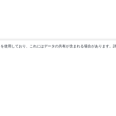
ie を使用しており、これにはデータの共有が含まれる場合があります。
概要
About us
Careers