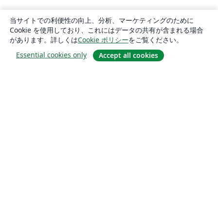
当サイトでの利便性の向上、分析、マーケティングのために
Cookie を使用しており、これにはデータの共有が含まれる場合
があります。詳しくは
Cookie ポリシー
をご覧ください。
Essential cookies only
Accept all cookies
概要
About us
Careers
ブログ
Solutions