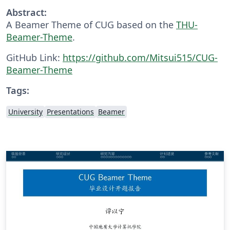
Abstract:
A Beamer Theme of CUG based on the
THU-
Beamer-Theme
.
GitHub Link:
https://github.com/Mitsui515/CUG-
Beamer-Theme
Tags:
University
Presentations
Beamer