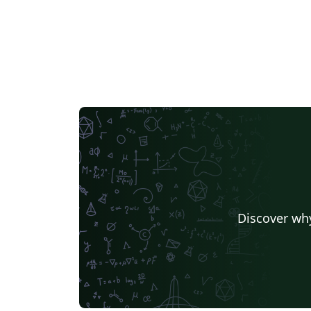
Discover why