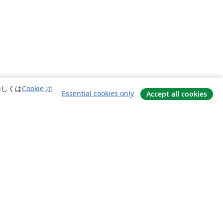
詳しくは
Cookie ポ
Essential cookies only
Accept all cookies