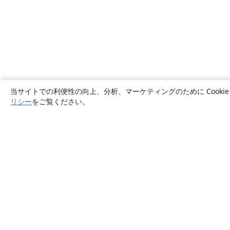
当サイトでの利便性の向上、分析、マーケティングのために Cook
リシー
をご覧ください。