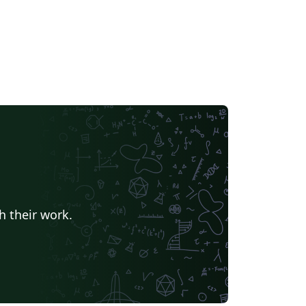
h their work.