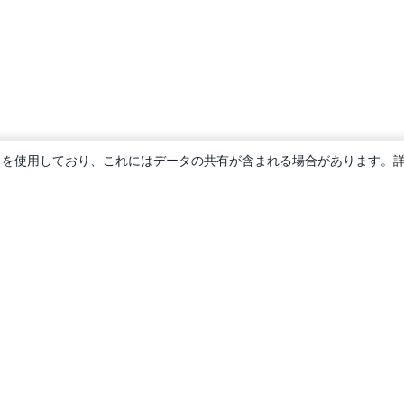
ie を使用しており、これにはデータの共有が含まれる場合があります。
概要
About us
Careers