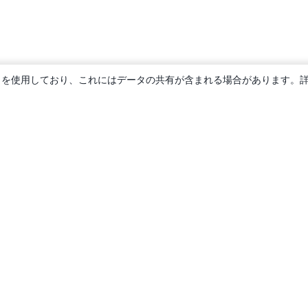
ie を使用しており、これにはデータの共有が含まれる場合があります。
概要
About us
Careers
ブログ