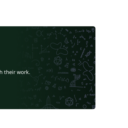
h their work.