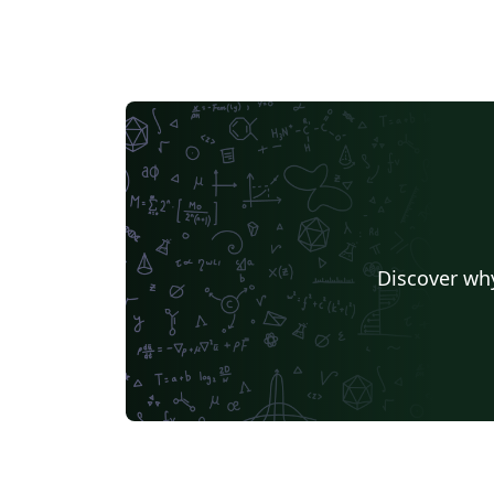
Discover why