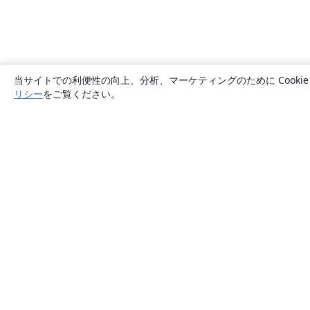
当サイトでの利便性の向上、分析、マーケティングのために Cook
リシー
をご覧ください。