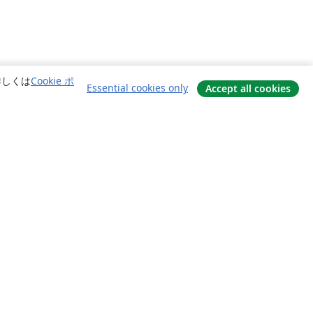
詳しくは
Cookie ポ
Essential cookies only
Accept all cookies