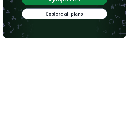
Explore all plans