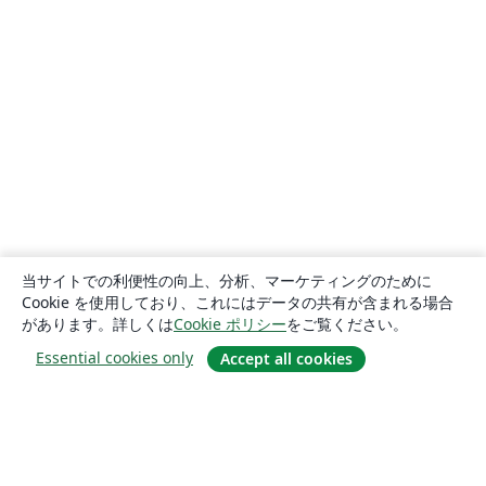
当サイトでの利便性の向上、分析、マーケティングのために
Cookie を使用しており、これにはデータの共有が含まれる場合
があります。詳しくは
Cookie ポリシー
をご覧ください。
Essential cookies only
Accept all cookies