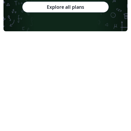
Explore all plans