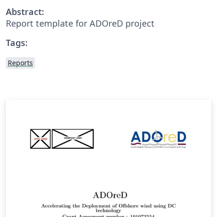
Abstract:
Report template for ADOreD project
Tags:
Reports