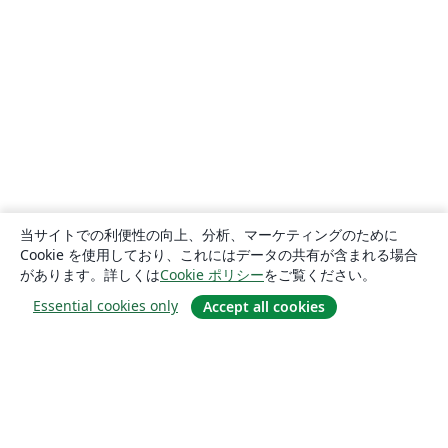
当サイトでの利便性の向上、分析、マーケティングのために
Cookie を使用しており、これにはデータの共有が含まれる場合
があります。詳しくは
Cookie ポリシー
をご覧ください。
Essential cookies only
Accept all cookies