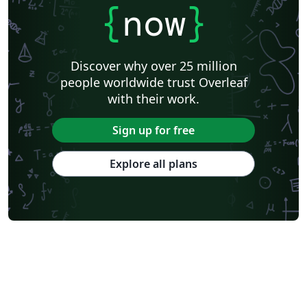
{
now
}
Discover why over 25 million
people worldwide trust Overleaf
with their work.
Sign up for free
Explore all plans