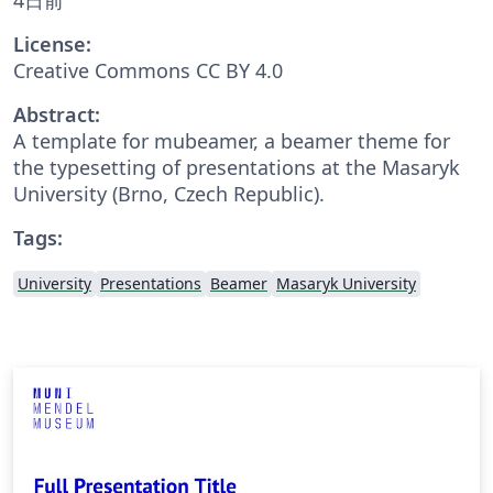
License:
Creative Commons CC BY 4.0
Abstract:
A template for mubeamer, a beamer theme for
the typesetting of presentations at the Masaryk
University (Brno, Czech Republic).
Tags:
University
Presentations
Beamer
Masaryk University