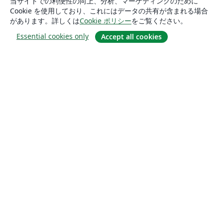
当サイトでの利便性の向上、分析、マーケティングのために
Cookie を使用しており、これにはデータの共有が含まれる場合
があります。詳しくは
Cookie ポリシー
をご覧ください。
Essential cookies only
Accept all cookies
概要
About us
Careers
ブログ
Solutions