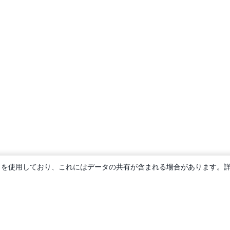
ie を使用しており、これにはデータの共有が含まれる場合があります。