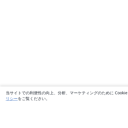
当サイトでの利便性の向上、分析、マーケティングのために Cook
リシー
をご覧ください。