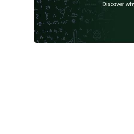
Discover why