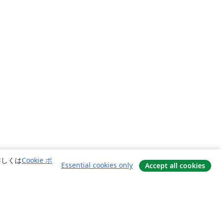
詳しくは
Cookie ポ
Essential cookies only
Accept all cookies