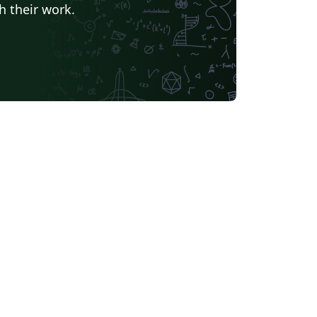
h their work.