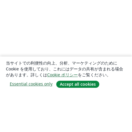
当サイトでの利便性の向上、分析、マーケティングのために
Cookie を使用しており、これにはデータの共有が含まれる場合
があります。詳しくは
Cookie ポリシー
をご覧ください。
Essential cookies only
Accept all cookies