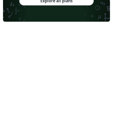
Explore all plans