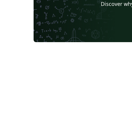
Discover why