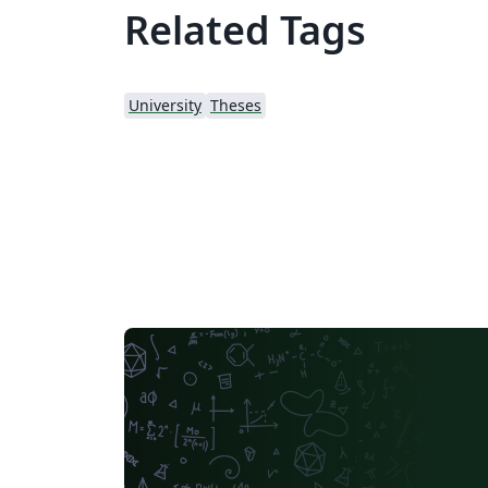
Related Tags
University
Theses