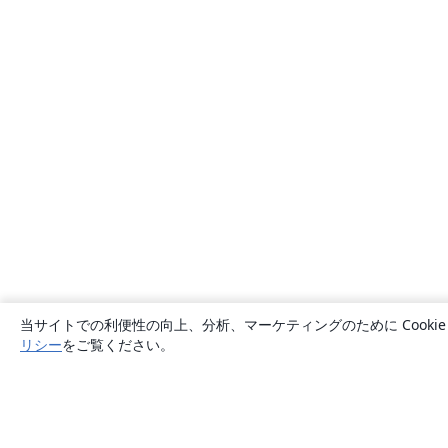
当サイトでの利便性の向上、分析、マーケティングのために Cook
リシー
をご覧ください。