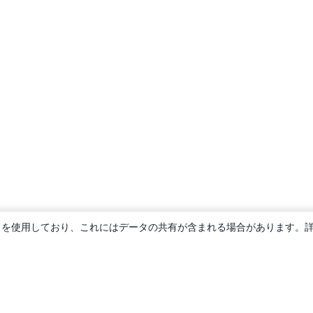
ie を使用しており、これにはデータの共有が含まれる場合があります。