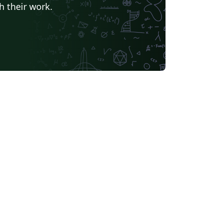
h their work.