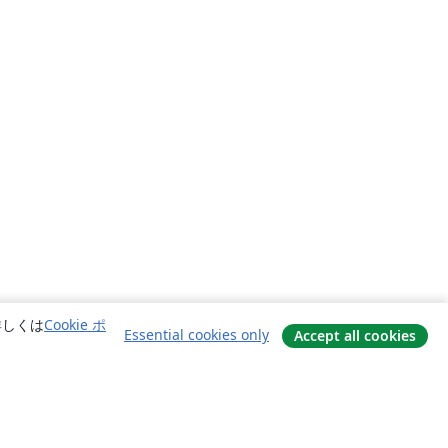
詳しくは
Cookie ポ
Essential cookies only
Accept all cookies