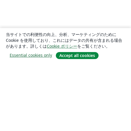
当サイトでの利便性の向上、分析、マーケティングのために
Cookie を使用しており、これにはデータの共有が含まれる場合
があります。詳しくは
Cookie ポリシー
をご覧ください。
Essential cookies only
Accept all cookies
概要
About us
Careers