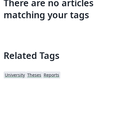
There are no articles
matching your tags
Related Tags
University
Theses
Reports