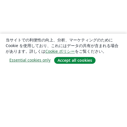
当サイトでの利便性の向上、分析、マーケティングのために
Cookie を使用しており、これにはデータの共有が含まれる場合
があります。詳しくは
Cookie ポリシー
をご覧ください。
Essential cookies only
Accept all cookies
概要
About us
Careers